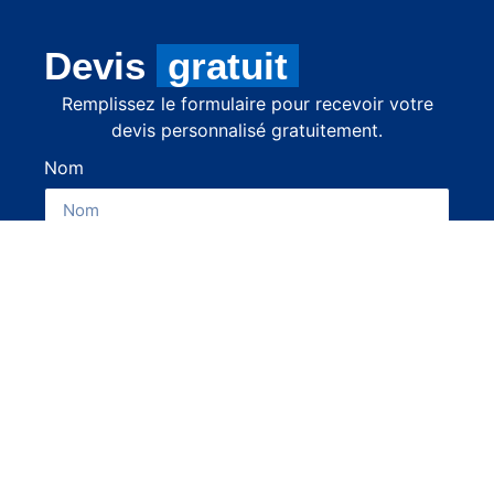
Devis
gratuit
Remplissez le formulaire pour recevoir votre
devis personnalisé gratuitement.
Nom
Prénom
Téléphone
Envoyer