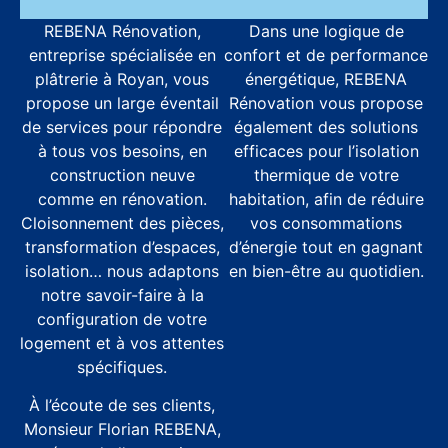
REBENA Rénovation,
Dans une logique de
entreprise spécialisée en
confort et de performance
plâtrerie à Royan, vous
énergétique, REBENA
propose un large éventail
Rénovation vous propose
de services pour répondre
également des solutions
à tous vos besoins, en
efficaces pour l’isolation
construction neuve
thermique de votre
comme en rénovation.
habitation, afin de réduire
Cloisonnement des pièces,
vos consommations
transformation d’espaces,
d’énergie tout en gagnant
isolation… nous adaptons
en bien-être au quotidien.
notre savoir-faire à la
configuration de votre
logement et à vos attentes
spécifiques.
À l’écoute de ses clients,
Monsieur Florian REBENA,