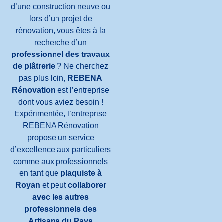
d’une construction neuve ou
lors d’un projet de
rénovation, vous êtes à la
recherche d’un
professionnel des travaux
de plâtrerie
? Ne cherchez
pas plus loin,
REBENA
Rénovation
est l’entreprise
dont vous aviez besoin !
Expérimentée, l’entreprise
REBENA Rénovation
propose un service
d’excellence aux particuliers
comme aux professionnels
en tant que
plaquiste à
Royan
et peut
collaborer
avec les autres
professionnels des
Artisans du Pays