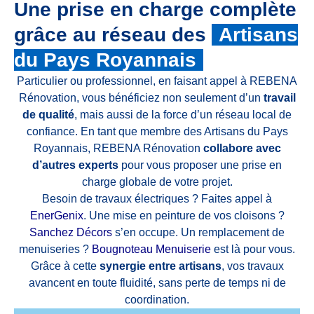
Une prise en charge complète
grâce au réseau des
Artisans
du Pays Royannais
Particulier ou professionnel, en faisant appel à REBENA
Rénovation, vous bénéficiez non seulement d’un
travail
de qualité
, mais aussi de la force d’un réseau local de
confiance. En tant que membre des Artisans du Pays
Royannais, REBENA Rénovation
collabore avec
d’autres experts
pour vous proposer une prise en
charge globale de votre projet.
Besoin de travaux électriques ? Faites appel à
EnerGenix
. Une mise en peinture de vos cloisons ?
Sanchez Décors
s’en occupe. Un remplacement de
menuiseries ?
Bougnoteau Menuiserie
est là pour vous.
Grâce à cette
synergie entre artisans
, vos travaux
avancent en toute fluidité, sans perte de temps ni de
coordination.