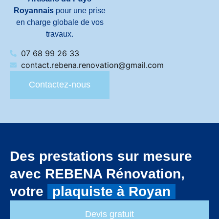
Royannais
pour une prise
en charge globale de vos
travaux.
07 68 99 26 33
contact.rebena.renovation@gmail.com
Contactez-nous
Des prestations sur mesure
avec REBENA Rénovation,
votre
plaquiste à Royan
Devis gratuit