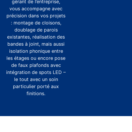
gérant de l’entreprise,
vous accompagne avec
précision dans vos projets
: montage de cloisons,
doublage de parois
existantes, réalisation des
bandes à joint, mais aussi
isolation phonique entre
les étages ou encore pose
de faux plafonds avec
intégration de spots LED –
le tout avec un soin
particulier porté aux
finitions.