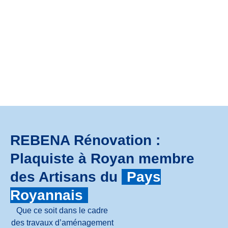
REBENA Rénovation :
Plaquiste à Royan membre
des Artisans du
Pays
Royannais
Que ce soit dans le cadre
des travaux d’aménagement