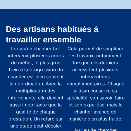
Des artisans habitués à
travailler ensemble
Lorsqu’un chantier fait
Cela permet de simplifier
intervenir plusieurs corps
les travaux, notamment
de métier, le plus gros
lorsque ces derniers
frein à la progression du
nécessitent plusieurs
chantier est bien souvent
interventions
la coordination. Avec la
complémentaires. Chaque
multiplication des
artisan conserve sa
intervenants, elle devient
spécialité, son savoir-faire
aussi importante que la
et son expertise, mais le
qualité de chaque
chantier avance de
prestation. Un retard sur
manière bien plus fluide.
une étape peut décaler
Au lieu de chercher