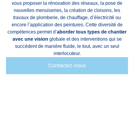
vous proposer la rénovation des réseaux, la pose de
nouvelles menuiseries, la création de cloisons, les
travaux de plomberie, de chauffage, d’électricité ou
encore l’application des peintures. Cette diversité de
compétences permet d’
aborder tous types de chantier
avec une vision
globale et des interventions qui se
succèdent de manière fluide, le tout, avec un seul
interlocuteur.
Contactez-nous