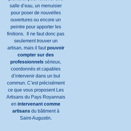
salle d’eau, un menuisier
pour poser de nouvelles
ouvertures ou encore un
peintre pour apporter les
finitions. Il ne faut donc pas
seulement trouver un
artisan, mais il faut
pouvoir
compter sur des
professionnels
sérieux,
coordonnés et capables
d’intervenir dans un but
commun. C’est précisément
ce que vous proposent Les
Artisans du Pays Royannais
en
intervenant comme
artisans
du bâtiment à
Saint-Augustin.