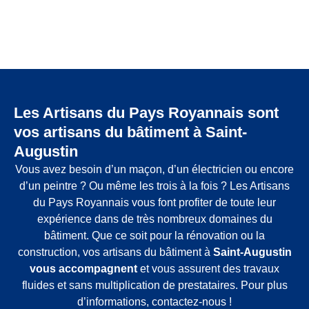
Les Artisans du Pays Royannais sont
vos artisans du bâtiment à Saint-
Augustin
Vous avez besoin d’un maçon, d’un électricien ou encore
d’un peintre ? Ou même les trois à la fois ? Les Artisans
du Pays Royannais vous font profiter de toute leur
expérience dans de très nombreux domaines du
bâtiment. Que ce soit pour la rénovation ou la
construction, vos artisans du bâtiment à
Saint-Augustin
vous accompagnent
et vous assurent des travaux
fluides et sans multiplication de prestataires. Pour plus
d’informations, contactez-nous !