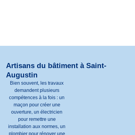
Artisans du bâtiment à Saint-
Augustin
Bien souvent, les travaux
demandent plusieurs
compétences à la fois : un
maçon pour créer une
ouverture, un électricien
pour remettre une
installation aux normes, un
plombier pour rénover une