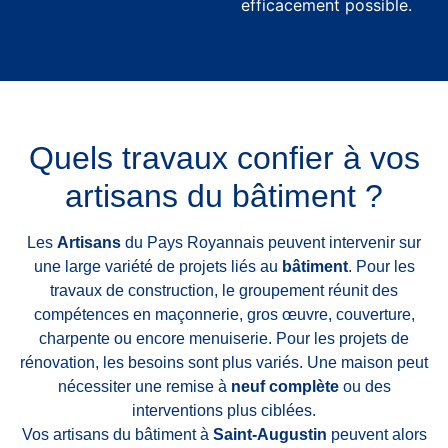
efficacement possible.
Quels travaux confier à vos
artisans du bâtiment ?
Les
Artisans
du Pays Royannais peuvent intervenir sur
une large variété de projets liés au
bâtiment
. Pour les
travaux de construction, le groupement réunit des
compétences en maçonnerie, gros œuvre, couverture,
charpente ou encore menuiserie. Pour les projets de
rénovation, les besoins sont plus variés. Une maison peut
nécessiter une remise à
neuf complète
ou des
interventions plus ciblées.
Vos artisans du bâtiment à
Saint-Augustin
peuvent alors